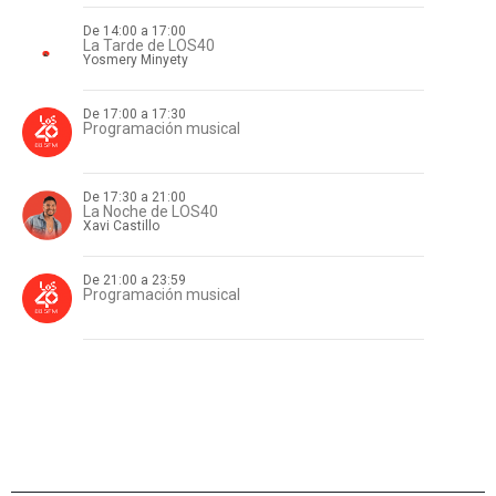
De 14:00 a 17:00
La Tarde de LOS40
Yosmery Minyety
De 17:00 a 17:30
Programación musical
De 17:30 a 21:00
La Noche de LOS40
Xavi Castillo
De 21:00 a 23:59
Programación musical